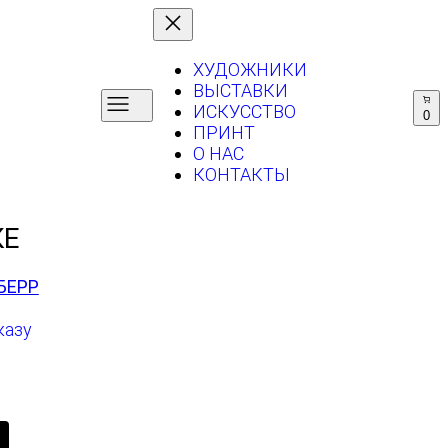
ХУДОЖНИКИ
ВЫСТАВКИ
ИСКУССТВО
0
ПРИНТ
О НАС
КОНТАКТЫ
КЕ
БЕРР
казу