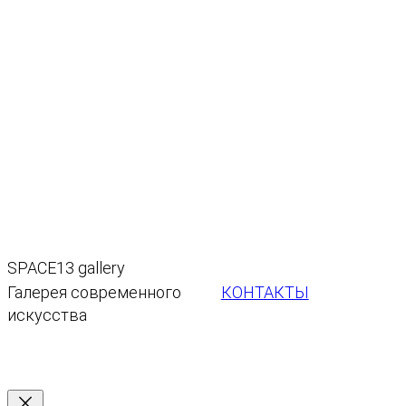
SPACE13 gallery
КОНТАКТЫ
Галерея современного
искусства