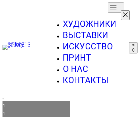
ХУДОЖНИКИ
ВЫСТАВКИ
ИСКУССТВО
0
ПРИНТ
О НАС
КОНТАКТЫ