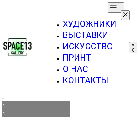
ХУДОЖНИКИ
ВЫСТАВКИ
ИСКУССТВО
0
ПРИНТ
О НАС
КОНТАКТЫ