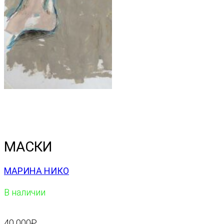
МАСКИ
МАРИНА НИКО
В наличии
40 000
₽