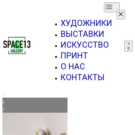
ХУДОЖНИКИ
ВЫСТАВКИ
ИСКУССТВО
0
ПРИНТ
О НАС
КОНТАКТЫ