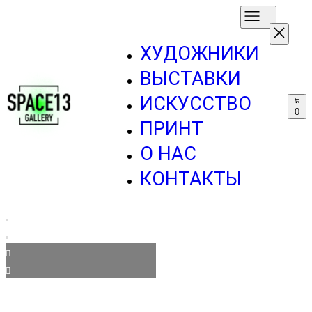
ХУДОЖНИКИ
ВЫСТАВКИ
ИСКУССТВО
0
ПРИНТ
О НАС
КОНТАКТЫ