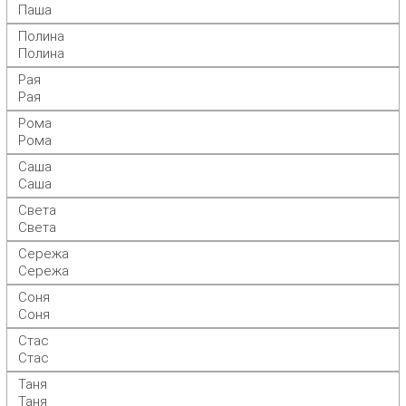
Паша
Полина
Полина
Рая
Рая
Рома
Рома
Саша
Саша
Света
Света
Сережа
Сережа
Соня
Соня
Стас
Стас
Таня
Таня