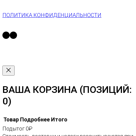
ПОЛИТИКА КОНФИДЕНЦИАЛЬНОСТИ
https://t.me/space13_gallery
https://vk.com/space13gallery
ВАША КОРЗИНА
(ПОЗИЦИЙ:
0)
Товар
Подробнее
Итого
Подытог
0₽