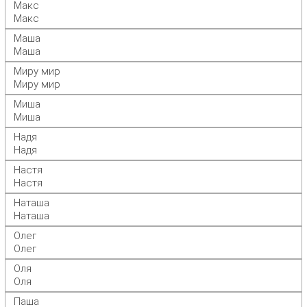
Макс
Макс
Маша
Маша
Миру мир
Миру мир
Миша
Миша
Надя
Надя
Настя
Настя
Наташа
Наташа
Олег
Олег
Оля
Оля
Паша