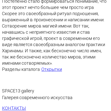
Постепенно стало формироваться понимание, что
этот проект нечто большее чем просто игра.
Скорее это своеобразный ритуал подношения,
выраженный в произнесении и написании имени.
Сотворение миров магией имени. Вот так,
начавшись с неприятного известия и став
графической игрой, проект в современном его
виде является своеобразным аналогом практики
Харинамы. И также, как бесконечно число имен,
так же бесконечно количество миров, этими
именами сотворяемых».
Разделы каталога:
Открытки
SPACE13 gallery
Галерея современного искусства
КОНТАКТЫ