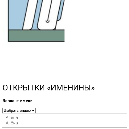
ОТКРЫТКИ «ИМЕНИНЫ»
Вариант имени
Алёна
Алёна