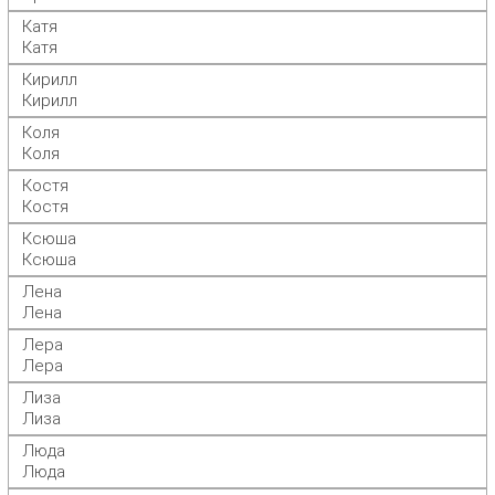
Катя
Катя
Кирилл
Кирилл
Коля
Коля
Костя
Костя
Ксюша
Ксюша
Лена
Лена
Лера
Лера
Лиза
Лиза
Люда
Люда