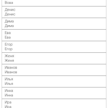
Вова
Денис
Денис
Дима
Дима
Ева
Ева
Егор
Егор
Женя
Женя
Иванов
Иванов
Илья
Илья
Инна
Инна
Ира
Ира