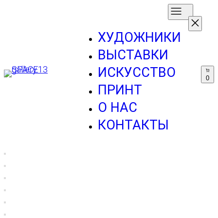
ХУДОЖНИКИ
ВЫСТАВКИ
ИСКУССТВО
0
ПРИНТ
О НАС
КОНТАКТЫ