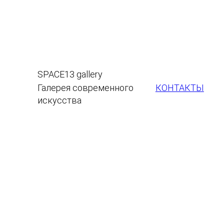
SPACE13 gallery
КОНТАКТЫ
Галерея современного
искусства