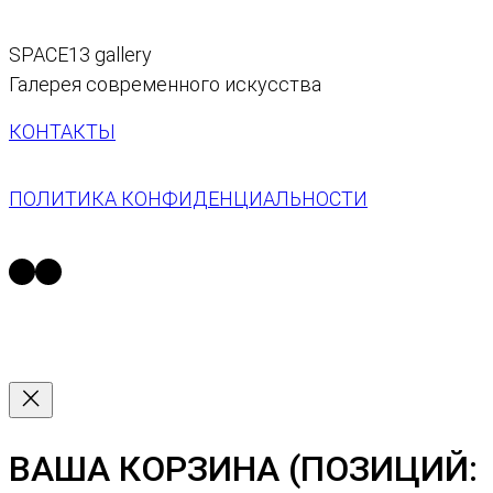
SPACE13 gallery
Галерея современного искусства
КОНТАКТЫ
ПОЛИТИКА КОНФИДЕНЦИАЛЬНОСТИ
https://t.me/space13_gallery
https://vk.com/space13gallery
ВАША КОРЗИНА
(ПОЗИЦИЙ: