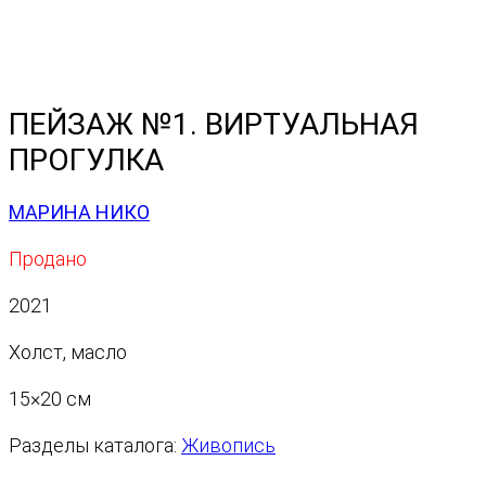
ПЕЙЗАЖ №1. ВИРТУАЛЬНАЯ
ПРОГУЛКА
МАРИНА НИКО
Продано
2021
Холст, масло
15×20 см
Разделы каталога:
Живопись