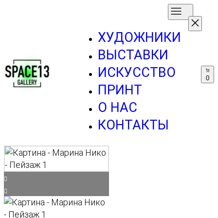
ХУДОЖНИКИ
ВЫСТАВКИ
ИСКУССТВО
0
ПРИНТ
О НАС
КОНТАКТЫ