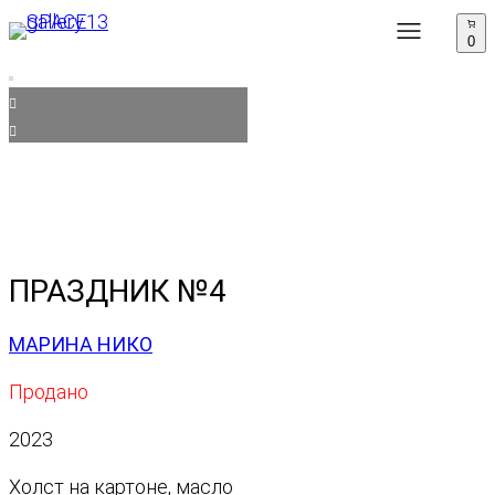
0
ПРАЗДНИК №4
МАРИНА НИКО
Продано
2023
Холст на картоне, масло