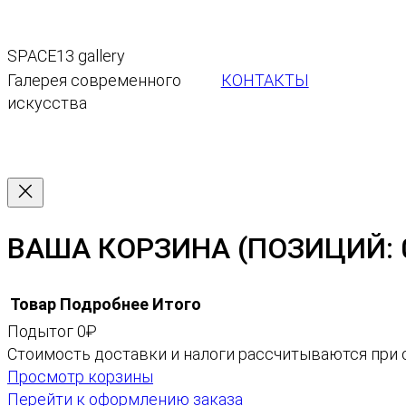
SPACE13 gallery
КОНТАКТЫ
Галерея современного
искусства
ВАША КОРЗИНА
(ПОЗИЦИЙ: 
Товар
Подробнее
Итого
Подытог
0₽
ТОВАРЫ
Стоимость доставки и налоги рассчитываются при 
Просмотр корзины
В
Перейти к оформлению заказа