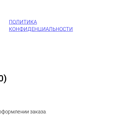
ПОЛИТИКА
КОНФИДЕНЦИАЛЬНОСТИ
0)
оформлении заказа.