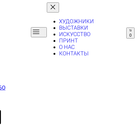
ХУДОЖНИКИ
ВЫСТАВКИ
ИСКУССТВО
0
ПРИНТ
О НАС
КОНТАКТЫ
БО