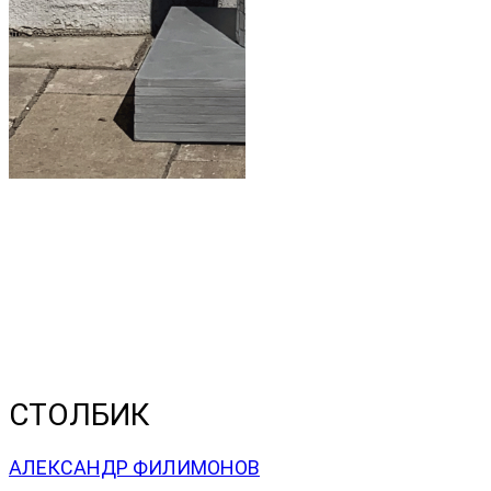
СТОЛБИК
АЛЕКСАНДР ФИЛИМОНОВ