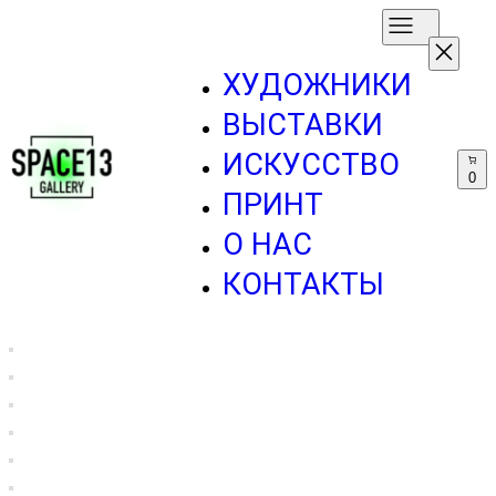
ХУДОЖНИКИ
ВЫСТАВКИ
ИСКУССТВО
0
ПРИНТ
О НАС
КОНТАКТЫ