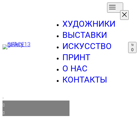
ХУДОЖНИКИ
ВЫСТАВКИ
ИСКУССТВО
0
ПРИНТ
О НАС
КОНТАКТЫ