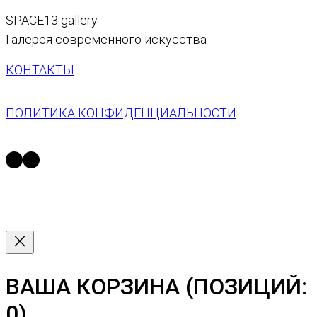
SPACE13 gallery
Галерея современного искусства
КОНТАКТЫ
ПОЛИТИКА КОНФИДЕНЦИАЛЬНОСТИ
https://t.me/space13_gallery
https://vk.com/space13gallery
ВАША КОРЗИНА
(ПОЗИЦИЙ:
0)