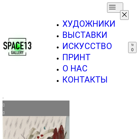
ХУДОЖНИКИ
ВЫСТАВКИ
ИСКУССТВО
0
ПРИНТ
О НАС
КОНТАКТЫ