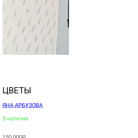
ЦВЕТЫ
ЯНА АРБУЗОВА
В наличии
150 000
₽