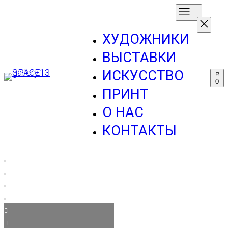
ХУДОЖНИКИ
ВЫСТАВКИ
ИСКУССТВО
0
ПРИНТ
О НАС
КОНТАКТЫ