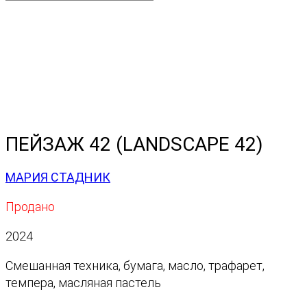
ПЕЙЗАЖ 42 (LANDSCAPE 42)
МАРИЯ СТАДНИК
Продано
2024
Смешанная техника, бумага, масло, трафарет,
темпера, масляная пастель