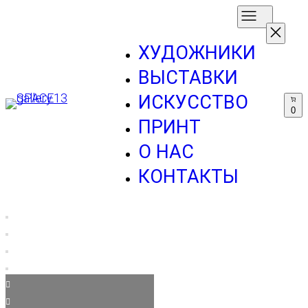
ХУДОЖНИКИ
ВЫСТАВКИ
ИСКУССТВО
0
ПРИНТ
О НАС
КОНТАКТЫ