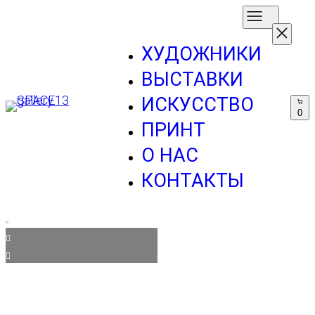
ХУДОЖНИКИ
ВЫСТАВКИ
ИСКУССТВО
0
ПРИНТ
О НАС
КОНТАКТЫ