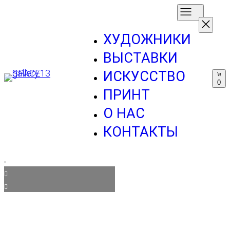
ХУДОЖНИКИ
ВЫСТАВКИ
ИСКУССТВО
0
ПРИНТ
О НАС
КОНТАКТЫ