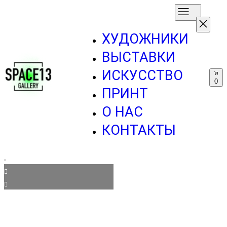
ХУДОЖНИКИ
ВЫСТАВКИ
ИСКУССТВО
0
ПРИНТ
О НАС
КОНТАКТЫ